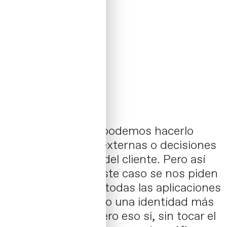
Hay veces que no podemos hacerlo
todo, por razones externas o decisiones
internas por parte del cliente. Pero así
son los retos. En este caso se nos piden
que desarrollemos todas las aplicaciones
de marca diseñando una identidad más
contemporanea, pero eso si, sin tocar el