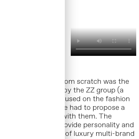
Creating a brand from scratch was the
assignment made by the ZZ group (a
business group focused on the fashion
sector), in which we had to propose a
strategy together with them. The
objective was to provide personality and
identity to a brand of luxury multi-brand