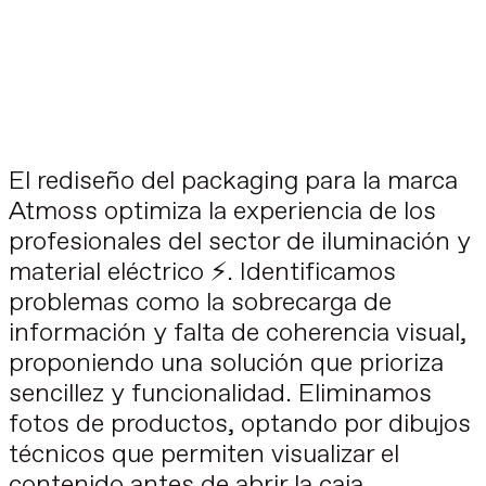
El rediseño del packaging para la marca
Atmoss optimiza la experiencia de los
profesionales del sector de iluminación y
material eléctrico ⚡️. Identificamos
problemas como la sobrecarga de
información y falta de coherencia visual,
proponiendo una solución que prioriza
sencillez y funcionalidad. Eliminamos
fotos de productos, optando por dibujos
técnicos que permiten visualizar el
contenido antes de abrir la caja.