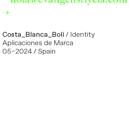
→
Costa_Blanca_Boli
/ Identity
Aplicaciones de Marca
05–2024 / Spain