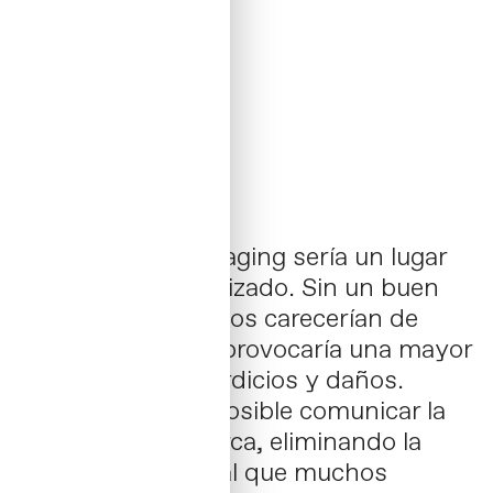
El mundo sin packaging sería un lugar
caótico y desorganizado. Sin un buen
diseño, los productos carecerían de
protección, lo que provocaría una mayor
cantidad de desperdicios y daños.
Además, haría imposible comunicar la
identidad de la marca, eliminando la
conexión emocional que muchos