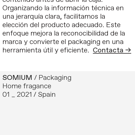
Organizando la información técnica en
una jerarquía clara, facilitamos la
elección del producto adecuado. Este
enfoque mejora la reconocibilidad de la
marca y convierte el packaging en una
herramienta útil y eficiente.
Contacta →
SOMIUM
/ Packaging
Home fragance
01 _ 2021 / Spain